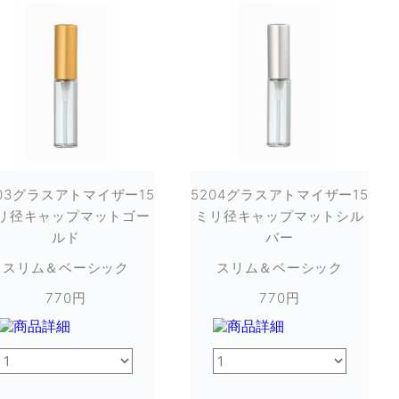
203グラスアトマイザー15
5204グラスアトマイザー15
リ径キャップマットゴー
ミリ径キャップマットシル
ルド
バー
スリム＆ベーシック
スリム＆ベーシック
770円
770円