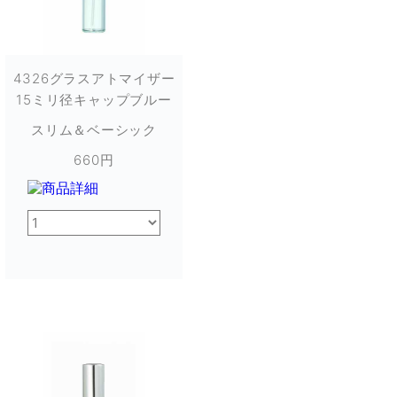
4326グラスアトマイザー
15ミリ径キャップブルー
スリム＆ベーシック
660円