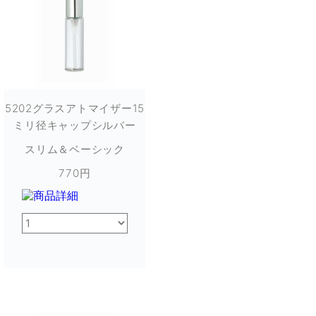
5202グラスアトマイザー15
ミリ径キャップシルバー
スリム＆ベーシック
770円