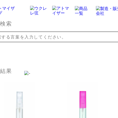
品検索
索結果