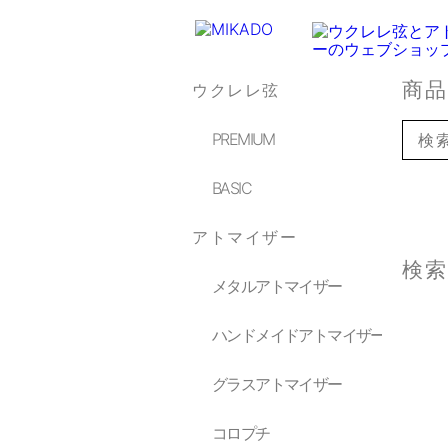
商
ウクレレ弦
PREMIUM
BASIC
アトマイザー
検
メタルアトマイザー
ハンドメイドアトマイザー
グラスアトマイザー
コロプチ