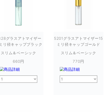
328グラスアトマイザー
5201グラスアトマイザー15
5ミリ径キャップブラック
ミリ径キャップゴールド
スリム＆ベーシック
スリム＆ベーシック
660円
770円