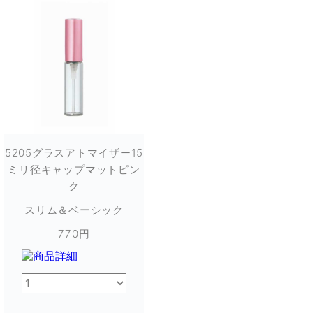
5205グラスアトマイザー15
ミリ径キャップマットピン
ク
スリム＆ベーシック
770円