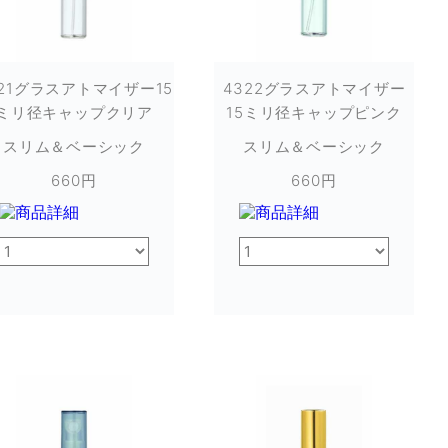
321グラスアトマイザー15
4322グラスアトマイザー
ミリ径キャップクリア
15ミリ径キャップピンク
スリム＆ベーシック
スリム＆ベーシック
660円
660円