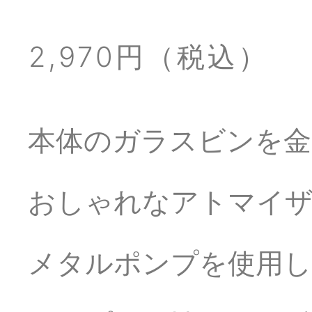
2,970円（税込）
本体のガラスビンを金
おしゃれなアトマイ
メタルポンプを使用し