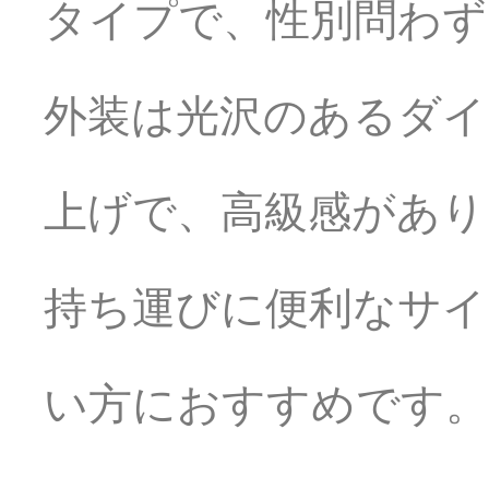
タイプで、性別問わず
外装は光沢のあるダイ
上げで、高級感があり
持ち運びに便利なサイ
い方におすすめです。