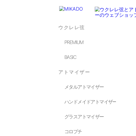
ウクレレ弦
PREMIUM
BASIC
アトマイザー
メタルアトマイザー
ハンドメイドアトマイザー
グラスアトマイザー
コロプチ