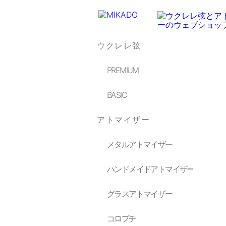
ウクレレ弦
PREMIUM
BASIC
アトマイザー
メタルアトマイザー
ハンドメイドアトマイザー
グラスアトマイザー
コロプチ