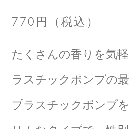
770円（税込）
たくさんの香りを気軽
ラスチックポンプの
プラスチックポンプを