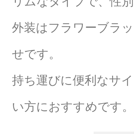
リムなタイプで、性別
外装はフラワーブラッ
せです。
持ち運びに便利なサイ
い方におすすめです。