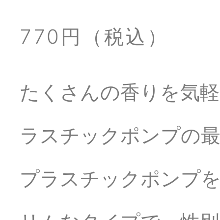
770円（税込）
たくさんの香りを気軽
ラスチックポンプの
プラスチックポンプを