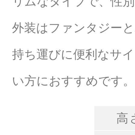
リムなタイプで、性別
外装はファンタジーと
持ち運びに便利なサイ
い方におすすめです。
高