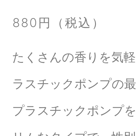
880円（税込）
たくさんの香りを気軽
ラスチックポンプの
プラスチックポンプを