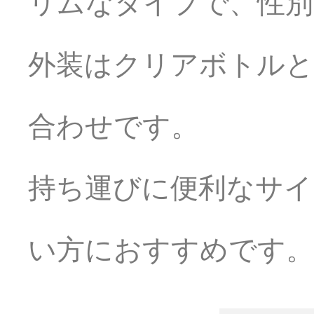
リムなタイプで、性別
外装はクリアボトル
合わせです。
持ち運びに便利なサイ
い方におすすめです。