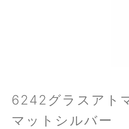
6242グラスアト
マットシルバー