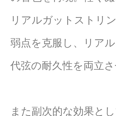
リアルガットストリン
弱点を克服し、リアル
代弦の耐久性を両立さ
また副次的な効果とし