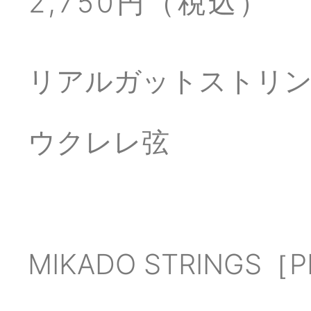
2,750円（税込）
リアルガットストリン
ウクレレ弦
MIKADO STRING