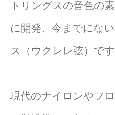
トリングスの音色の素
に開発、今までにない
ス（ウクレレ弦）です
現代のナイロンやフ