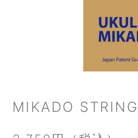
MIKADO STRING