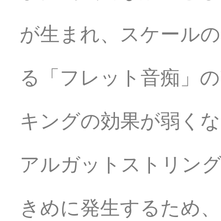
が生まれ、スケールの
る「フレット音痴」の
キングの効果が弱くな
アルガットストリン
きめに発生するため、