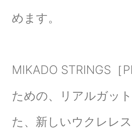
めます。
MIKADO STRING
ための、リアルガット
た、新しいウクレレス