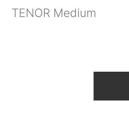
TENOR Medium