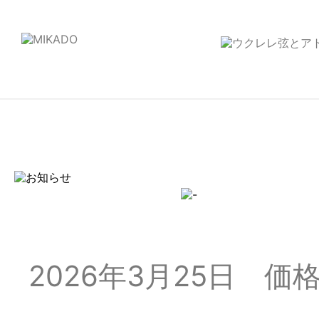
2026年3月25日
価