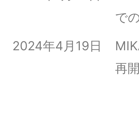
で
2024年4月19日
MIK
再