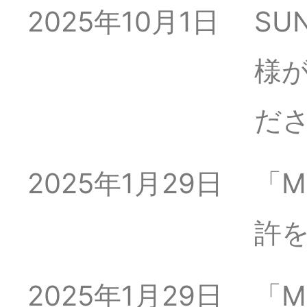
2025年10月1日
SU
様が
だ
2025年1月29日
「M
許
2025年1月29日
「M