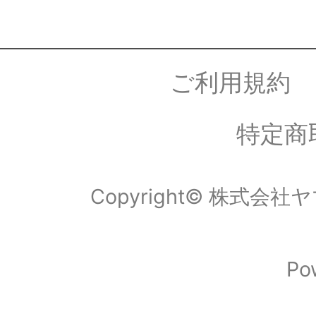
ご利用規約
特定商
Copyright© 株式会社ヤマ
Po