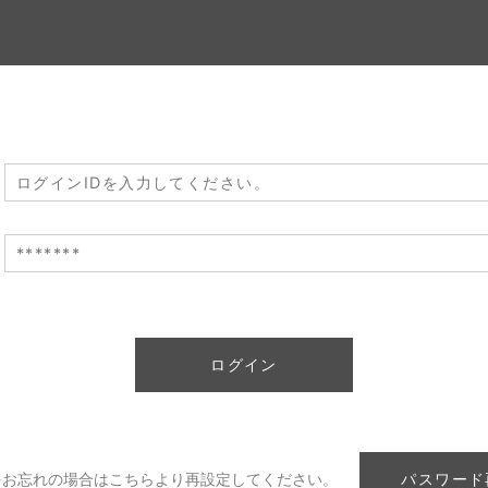
をお忘れの場合はこちらより再設定してください。