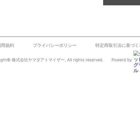
利用規約
プライバシーポリシー
特定商取引法に基づく
right© 株式会社ヤマダアトマイザー, All rights reserved.
Powerd by