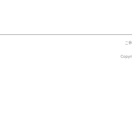
ご
Copy